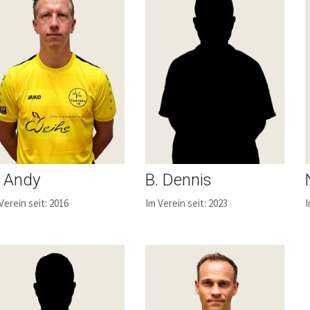
. Andy
B. Dennis
Verein seit: 2016
Im Verein seit: 2023
I