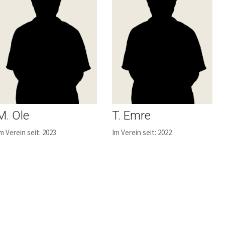
M. Ole
T. Emre
m Verein seit: 2023
Im Verein seit: 2022