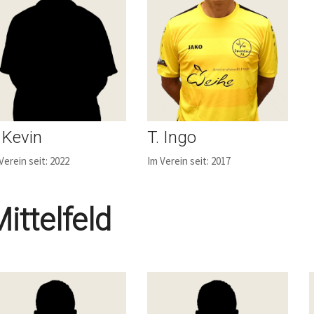
. Kevin
T. Ingo
Verein seit: 2022
Im Verein seit: 2017
ittelfeld