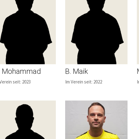
. Mohammad
B. Maik
Verein seit: 2023
Im Verein seit: 2022
I