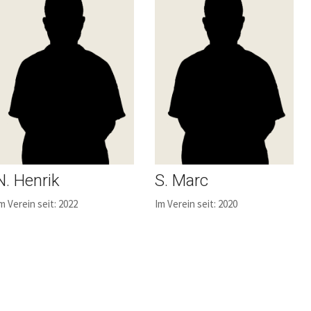
N. Henrik
S. Marc
m Verein seit: 2022
Im Verein seit: 2020