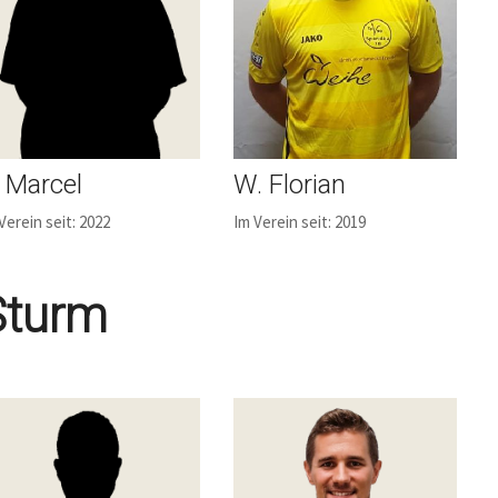
. Marcel
W. Florian
Verein seit: 2022
Im Verein seit: 2019
Sturm