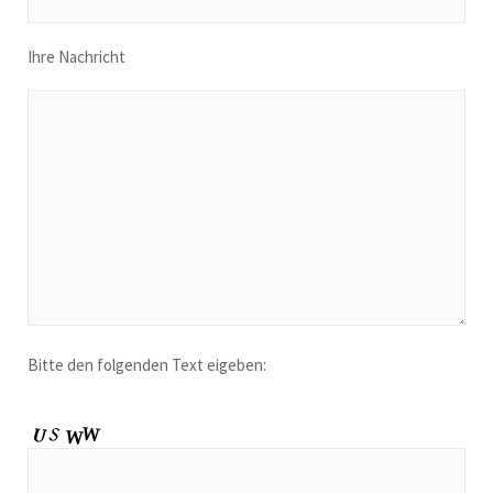
Ihre Nachricht
Bitte den folgenden Text eigeben: