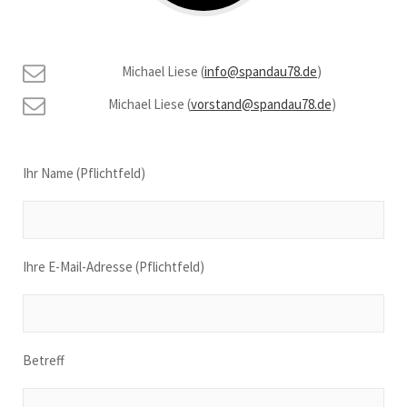
Michael Liese (
info@spandau78.de
)
Michael Liese (
vorstand@spandau78.de
)
Ihr Name (Pflichtfeld)
Ihre E-Mail-Adresse (Pflichtfeld)
Betreff